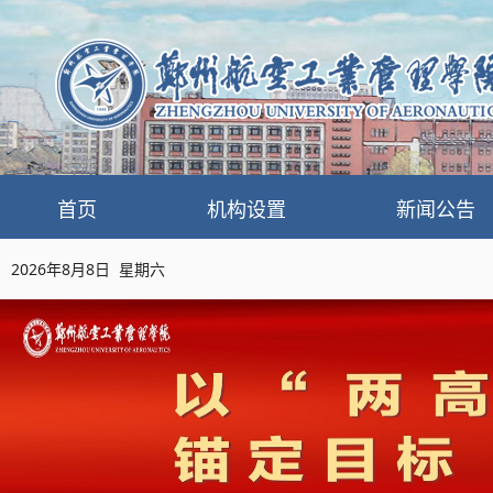
首页
机构设置
新闻公告
2026年8月8日 星期六