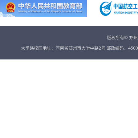
版权所有© 郑
大学路校区地址：河南省郑州市大学中路2号 邮政编码：45001