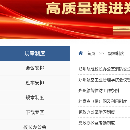
规章制度
首页
>>
规章制度
会议安排
郑州航院校长办公室消防安
郑州航空工业管理学院会议
班车安排
郑州航院信访工作条例
规章制度
档案查（借）阅及利用制度
下载专区
党政办公室学习制度
党政办公室考勤制度
校长办公会