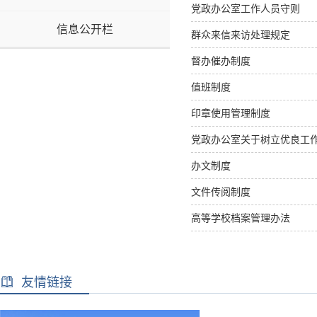
党政办公室工作人员守则
信息公开栏
群众来信来访处理规定
督办催办制度
值班制度
印章使用管理制度
党政办公室关于树立优良工
办文制度
文件传阅制度
高等学校档案管理办法
友情链接