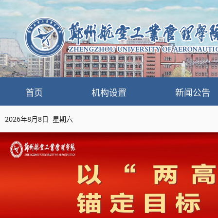
首页
机构设置
新闻公告
2026年8月8日 星期六