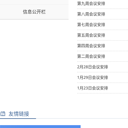
第九周会议安排
信息公开栏
第八周会议安排
第七周会议安排
第五周会议安排
第四周会议安排
第二周会议安排
2月28日会议安排
1月29日会议安排
1月23日会议安排
友情链接