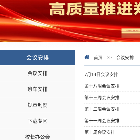
会议安排
首页
>>
会议安排
会议安排
7月14日会议安排
第十八周会议安排
班车安排
第十三周会议安排
规章制度
第十二周会议安排
下载专区
第十一周会议安排
第十周会议安排
校长办公会