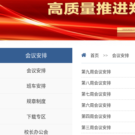
会议安排
首页
>>
会议安排
会议安排
第九周会议安排
第八周会议安排
班车安排
第七周会议安排
规章制度
第六周会议安排
下载专区
第四周会议安排
第三周会议安排
校长办公会