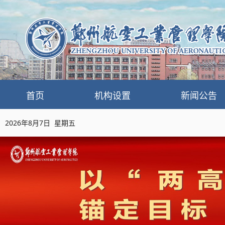
首页
机构设置
新闻公告
2026年8月7日 星期五