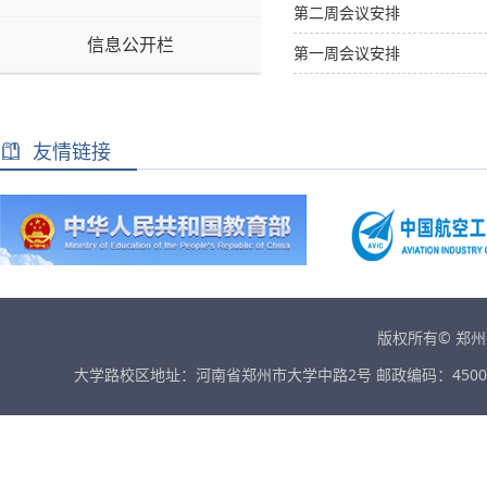
第二周会议安排
信息公开栏
第一周会议安排
友情链接
版权所有© 郑
大学路校区地址：河南省郑州市大学中路2号 邮政编码：45001