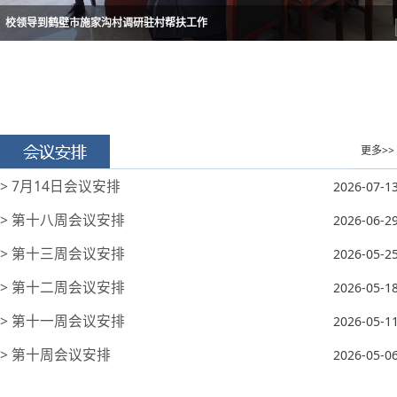
校领导到鹤壁市施家沟村调研驻村帮扶工作
更多>>
> 7月14日会议安排
2026-07-1
> 第十八周会议安排
2026-06-2
> 第十三周会议安排
2026-05-2
> 第十二周会议安排
2026-05-1
> 第十一周会议安排
2026-05-1
> 第十周会议安排
2026-05-0