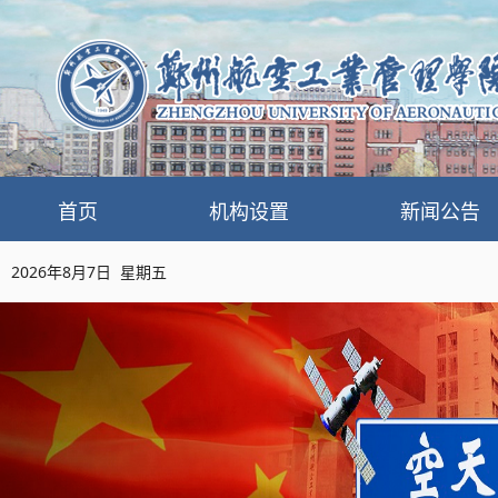
首页
机构设置
新闻公告
2026年8月7日 星期五