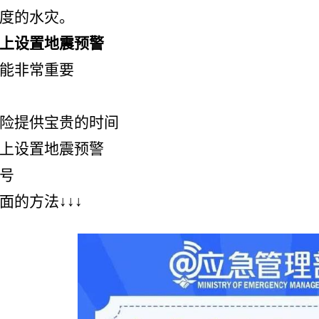
度的水灾。
上设置地震预警
能非常重要
险提供宝贵的时间
上设置地震预警
号
面的方法
↓↓↓