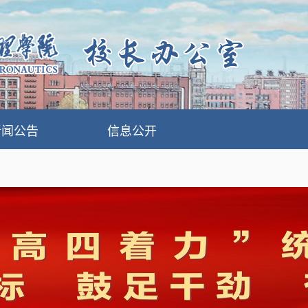
新闻公告
信息公开