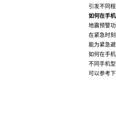
引发不同程
如何在手机
地震预警功
在紧急时刻
能为紧急避
如何在手机
不同手机型
可以参考下