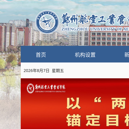
首页
机构设置
2026年8月7日 星期五