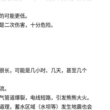
的可能更低。
将是二次伤害，十分危险。
间很长，可能是几小时、几天，甚至几个
流。
煤气管道爆裂，电线短路，引发熊熊大火。
的道理，蓄水区域（水坝等）发生地震也会