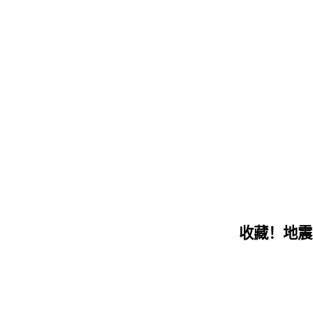
收藏！地震