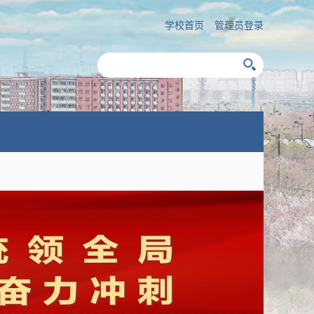
学校首页
管理员登录