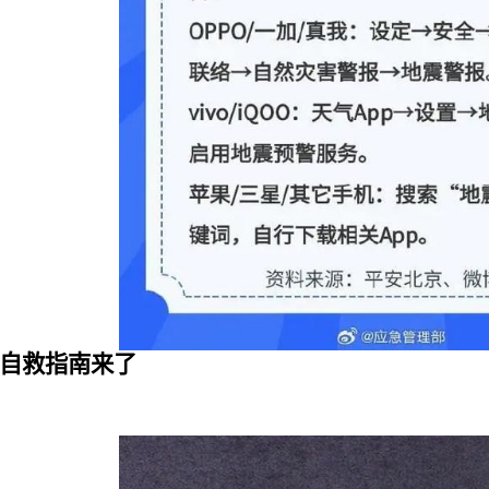
自救指南来了