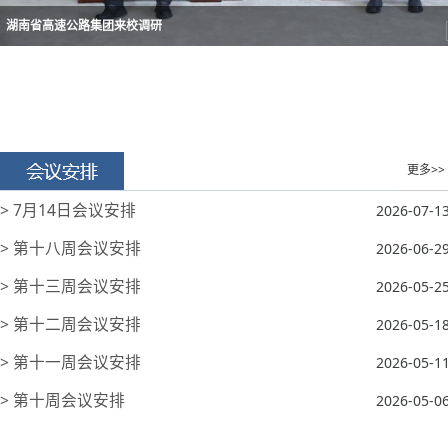
湖南省高速公路集团来校调研
更多>>
> 7月14日会议安排
2026-07-1
> 第十八周会议安排
2026-06-2
> 第十三周会议安排
2026-05-2
> 第十二周会议安排
2026-05-1
> 第十一周会议安排
2026-05-1
> 第十周会议安排
2026-05-0