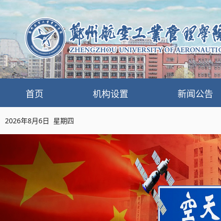
首页
机构设置
新闻公告
2026年8月6日 星期四