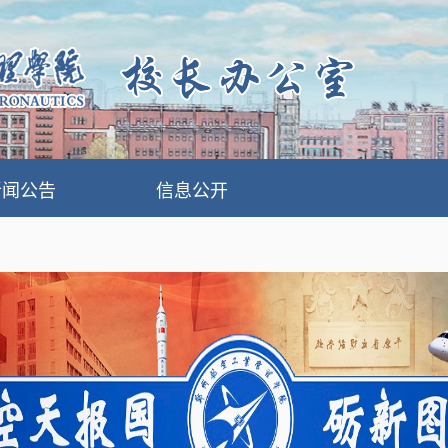
新闻公告
信息公开