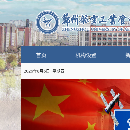
首页
机构设置
2026年8月6日 星期四