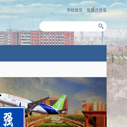
学校首页
管理员登录