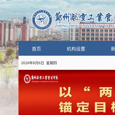
首页
机构设置
2026年8月6日 星期四