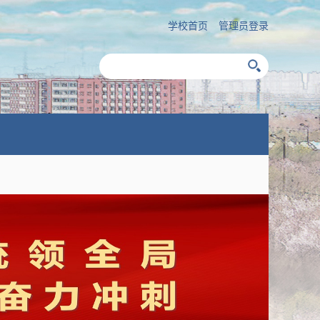
学校首页
管理员登录