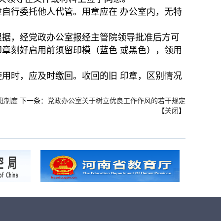
自行委托他人代管。用章应在 办公室内，无特
根据，经党政办公室报经主管院领导批准后方可
章刻好启用前须留印模（蓝色 或黑色），领用
用时，应及时缴回。收回的旧 印章，区别情况
班制度
下一条：
党政办公室关于树立优良工作作风的若干规定
【
关闭
】