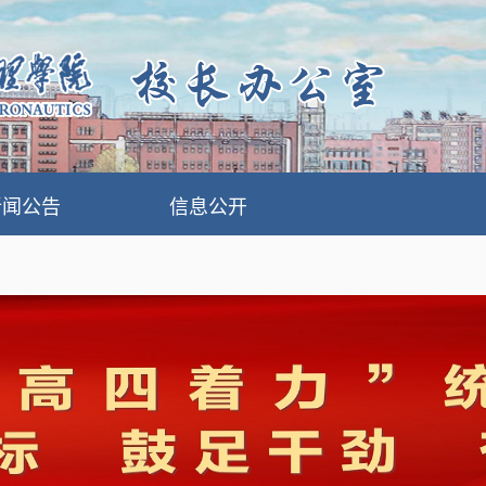
新闻公告
信息公开