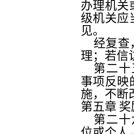
办理机关
级机关应
见。
经复查
理；若信
第二十
事项反映
施，不断
第五章
奖
第二十
位或个人