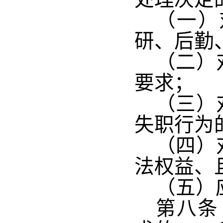
（一）
研、后勤
（二）
要求；
（三）
失职行为
（四）
法权益、
（五）
第八条