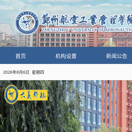
首页
机构设置
新闻公告
2026年8月6日 星期四