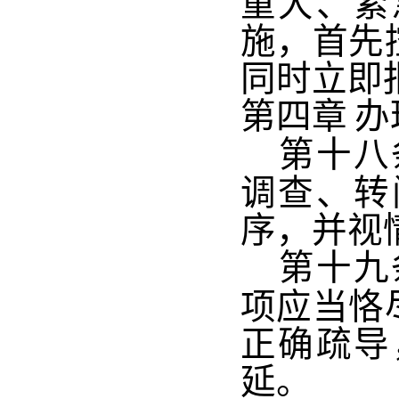
重大、紧
施，首先
同时立即
第四章
办
第十八
调查、转
序，并视
第十九
项应当恪
正确疏导
延。