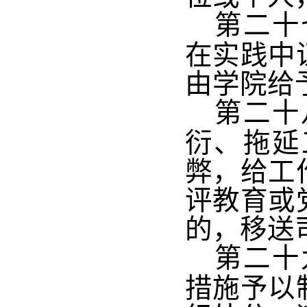
第二十
在实践中
由学院给
第二十
衍、拖延
弊，给工
评教育或
的，移送
第二十
措施予以