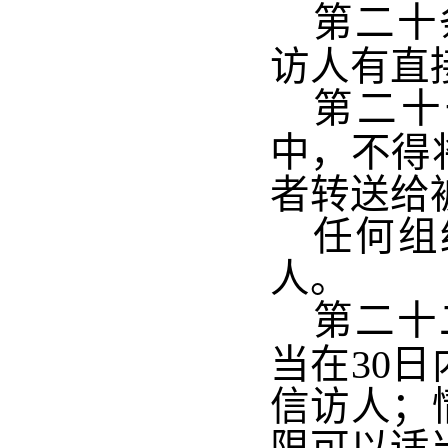
第二十
访人有直
第二十
中，不得
者转送给
任何组
人。
第二十
当在
30
日
信访人；