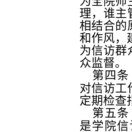
为全院师
理，谁主
相结合的
和作风，
为信访群
众监督。
第四条
对信访工
定期检查
第五条
是学院信