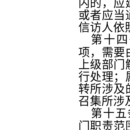
内的，应
或者应当
信访人依
第十四
项，需要
上级部门
行处理；
转所涉及
召集所涉
第十五
门职责范