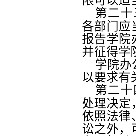
限可以适
第二十
各部门应
报告学院
并征得学
学院办
以要求有
第二十
处理决定
依照法律
讼之外，