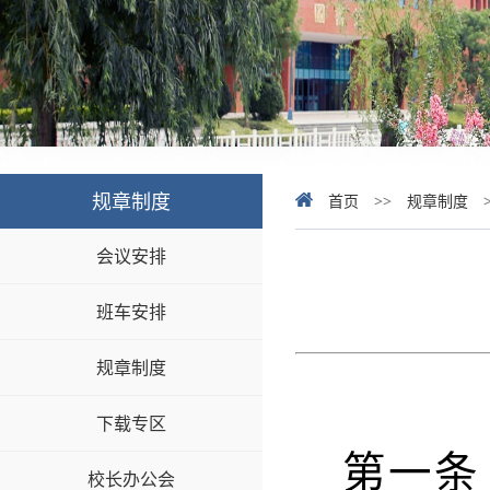
规章制度
首页
>>
规章制度
会议安排
班车安排
规章制度
下载专区
第一条
校长办公会