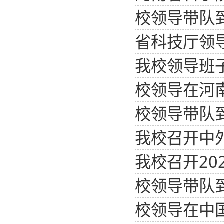
校领导带队
省科技厅领
我校领导班子
校领导在河
校领导带队
我校召开中
我校召开20
校领导带队
校领导在中