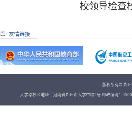
校领导检查
友情链接
版权所有© 郑
大学路校区地址：河南省郑州市大学中路2号 邮政编码：45001