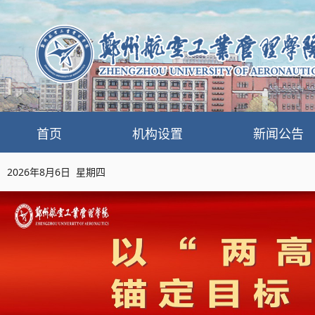
首页
机构设置
新闻公告
2026年8月6日 星期四