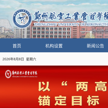
首页
机构设置
新闻公告
2026年8月8日 星期六