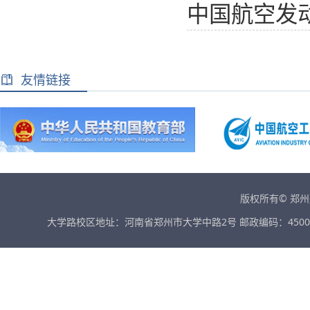
中国航空发
友情链接
版权所有© 郑
大学路校区地址：河南省郑州市大学中路2号 邮政编码：45001