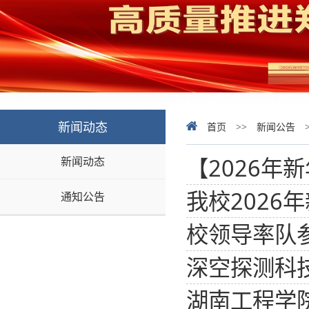
新闻动态
首页
>>
新闻公告
【2026年
新闻动态
我校2026
通知公告
校领导率队
深空探测科
湖南工程学