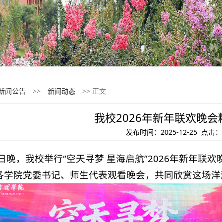
新闻公告
>>
新闻动态
>> 正文
我校2026年新年联欢晚
发布时间：2025-12-25 点击：
2日晚，我校举行“空天寻梦 星海启航”2026年新年
各学院党委书记、师生代表观看晚会，共同欣赏这场洋