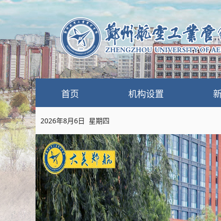
首页
机构设置
2026年8月6日 星期四