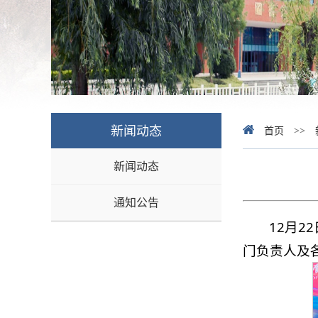
新闻动态
首页
>>
新闻动态
通知公告
12月2
门负责人及