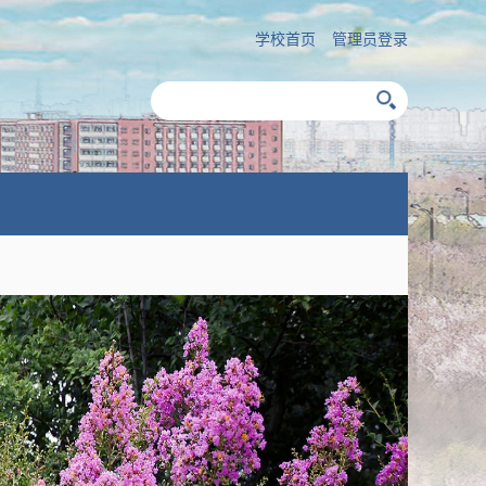
学校首页
管理员登录