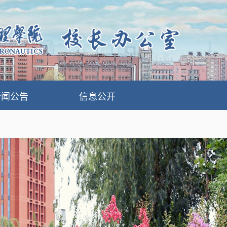
新闻公告
信息公开