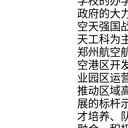
学校的办
政府的大
空天强国
天工科为
郑州航空
空港区开
业园区运
推动区域
展的标杆
才培养、