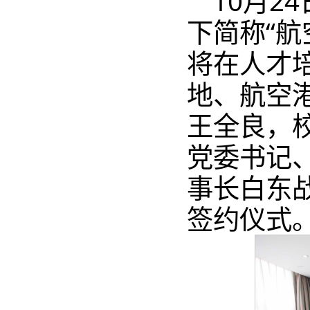
10月
下简称“航
将在人才
地、航空
王全良，
党委书记
事长白东
签约仪式