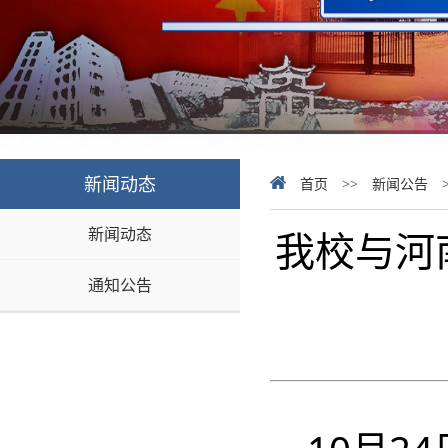
新闻动态
首页
>>
新闻公告
新闻动态
我校与河
通知公告