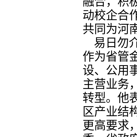
融合，积
动校企合
共同为河
易日勿
作为省管
设、公用
主营业务，
转型。他
区产业结
更高要求