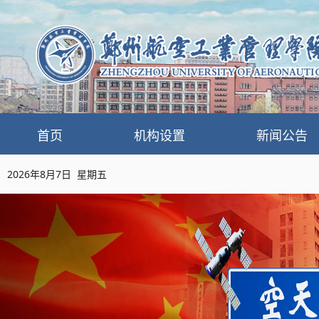
首页
机构设置
新闻公告
2026年8月7日 星期五