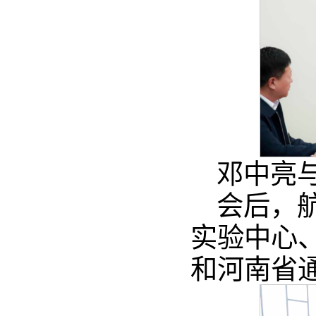
邓中亮
会后，
实验中心
和河南省