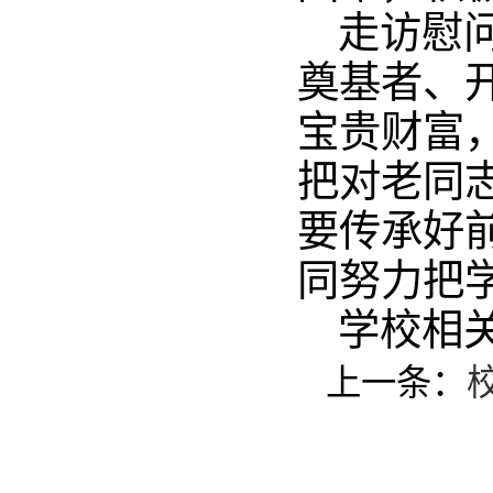
走访慰
奠基者、
宝贵财富
把对老同
要传承好
同努力把
学校相
上一条：