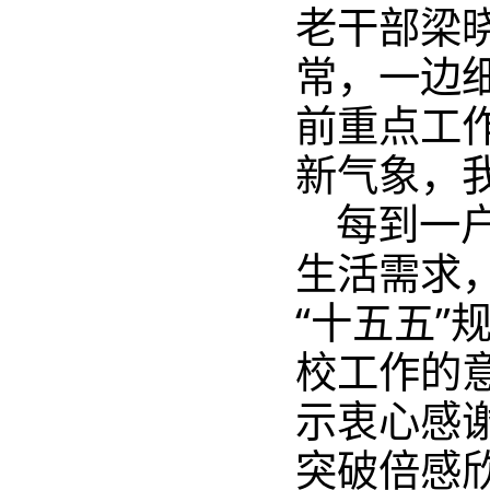
老干部梁
常，一边
前重点工
新气象，我
每到一
生活需求
“十五五
校工作的
示衷心感
突破倍感