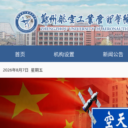
首页
机构设置
新闻公告
2026年8月7日 星期五