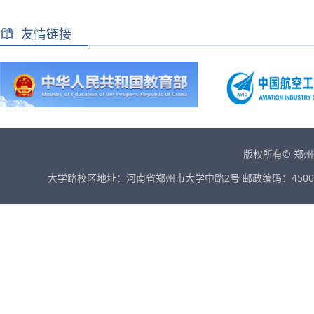
友情链接
版权所有© 郑
大学路校区地址：河南省郑州市大学中路2号 邮政编码：45001