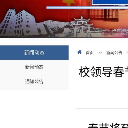
新闻动态
首页
>>
新闻公告
新闻动态
校领导春
通知公告