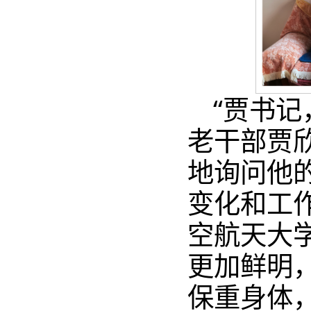
“贾书记
老干部贾
地询问他
变化和工
空航天大
更加鲜明
保重身体