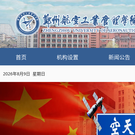
首页
机构设置
新闻公告
2026年8月9日 星期日