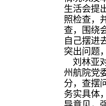
生活会提
照检查，
查，围绕
自己摆进
突出问题
刘林亚
州航院党
分，查摆
务实具体
导意见，