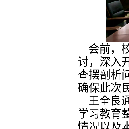
会前，
讨，深入
查摆剖析
确保此次
王全良
学习教育整
情况以及