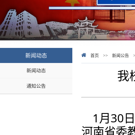
新闻动态
首页
>>
新闻公告
新闻动态
我
通知公告
1月30
河南省委