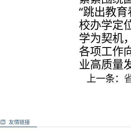
“跳出教育
校办学定
学为契机
各项工作
业高质量
上一条：
友情链接