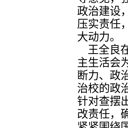
政治建设
压实责任
大动力。
王全良
主生活会
断力、政
治校的政
针对查摆
改责任，
紧紧围绕