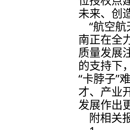
未来、创
“航空航
南正在全
质量发展
的支持下
“卡脖子
才、产业
发展作出
附相关