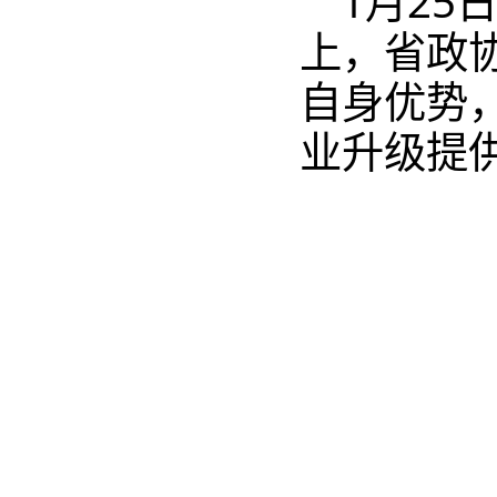
1月25
上，省政
自身优势
业升级提