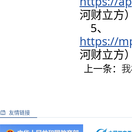
https://
河财立方
5、
https://
河财立方
上一条：
我
友情链接