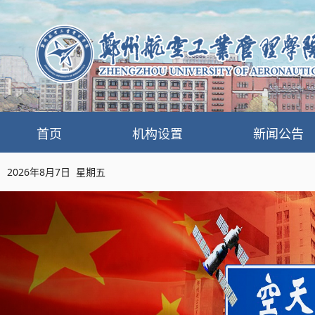
首页
机构设置
新闻公告
2026年8月7日 星期五