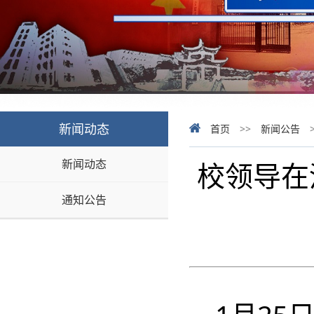
新闻动态
首页
>>
新闻公告
新闻动态
校领导在
通知公告