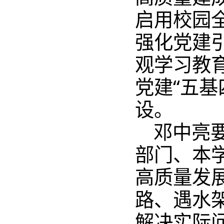
启用校园
强化党建
观学习教
党建“五
设。
邓中亮
部门、本
高质量发
路、遇水架
解决实际问