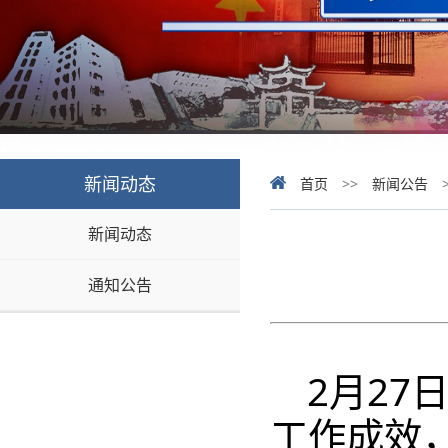
新闻动态
首页
>>
新闻公告
新闻动态
通知公告
2月27
工作成效