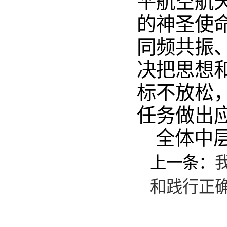
平航空航
的神圣使
同频共振
决把思想
标不放松
任务做出
全体中
上一条：
和践行正