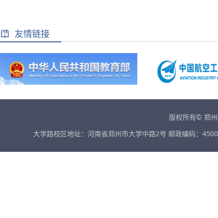
友情链接
版权所有© 郑
大学路校区地址：河南省郑州市大学中路2号 邮政编码：45001