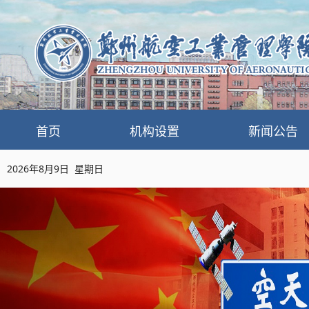
首页
机构设置
新闻公告
2026年8月9日 星期日