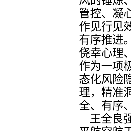
管控、凝
作见行见
有序推进
侥幸心理
作为一项
态化风险
理，精准
全、有序
王全良