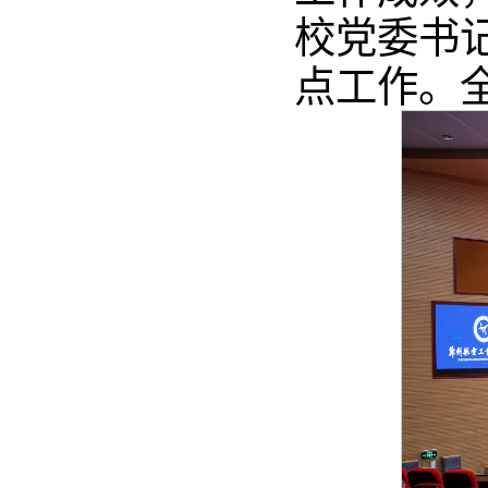
校党委书
点工作。