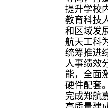
提升学校
教育科技
和区域发展
航天工科
统筹推进
人事绩效
能，全面
硬件配套
完成郑航
高质量建