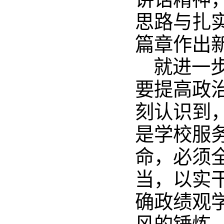
思路与扎
篇章作出
就进一
要提高政
刻认识到
是学校服
命，必须
当，以实
确政绩观
风的锤炼