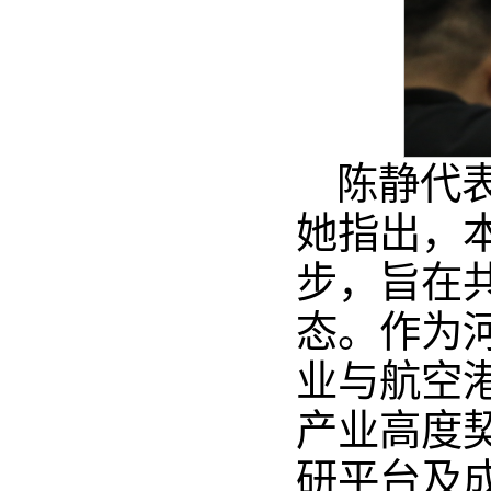
陈静代
她指出，
步，旨在
态。作为
业与航空
产业高度
研平台及