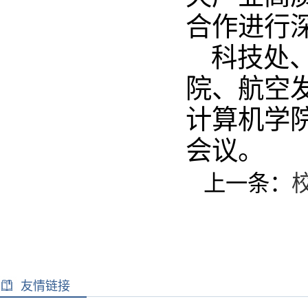
合作进行
科技处
院、航空
计算机学
会议。
上一条：
友情链接