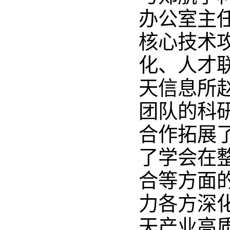
办公室主
核心技术
化、人才
天信息所
团队的科
合作拓展
了学会在
合等方面
力各方深
天产业高