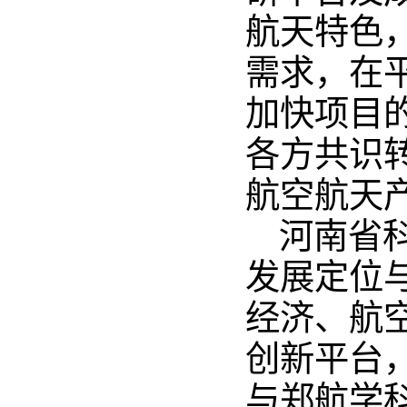
航天特色
需求，在
加快项目
各方共识
航空航天
河南省
发展定位
经济、航
创新平台
与郑航学