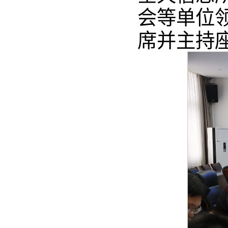
会等单位
席并主持