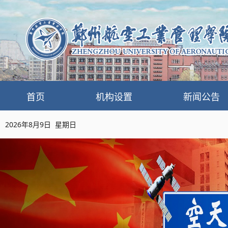
首页
机构设置
新闻公告
2026年8月9日 星期日