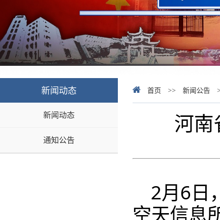
新闻动态
首页
>>
新闻公告
新闻动态
河南
通知公告
2月6
空天信息