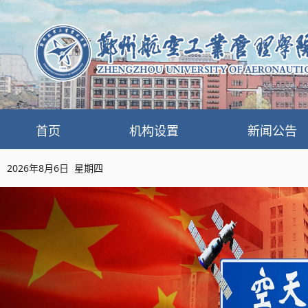
首页
机构设置
新闻公告
2026年8月6日 星期四