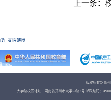
上一条：
友情链接
版权所有© 郑
大学路校区地址：河南省郑州市大学中路2号 邮政编码：45001