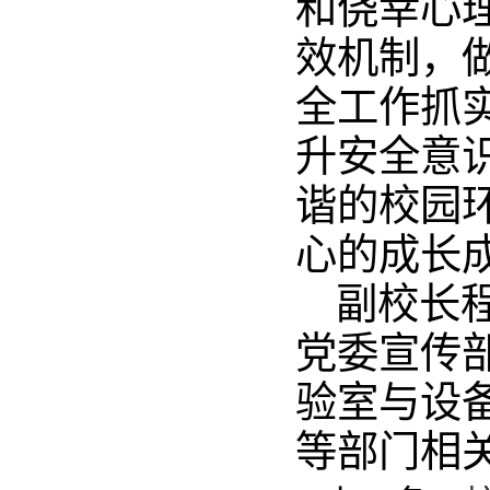
和侥幸心
效机制，
全工作抓
升安全意
谐的校园
心的成长
副校长
党委宣传
验室与设
等部门相