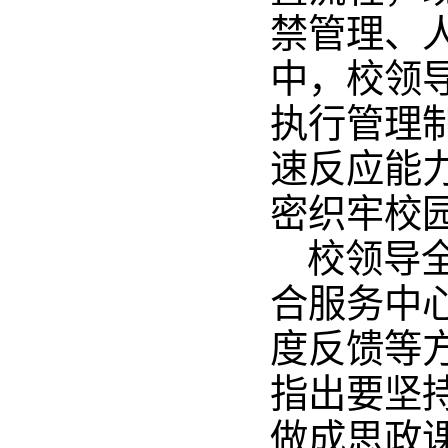
禁管理、
中，校领
执行管理
速反应能
密织牢校
校领导
合服务中
度反馈等
指出要坚
做成思政