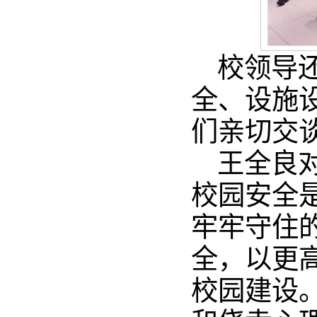
校领导
全、设施
们亲切交
王全良
校园安全
牢牢守住
全，以更
校园建设