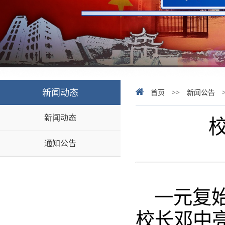
新闻动态
首页
>>
新闻公告
新闻动态
通知公告
一元复
校长邓中