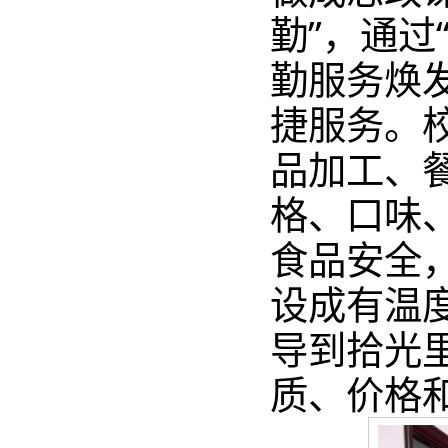
勤”，通过
勤服务焕
捷服务。
品加工、
格、口味
食品安全
设成有温
导到拾光
质、价格