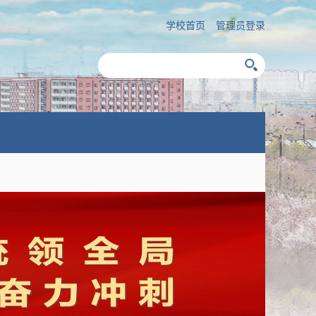
学校首页
管理员登录