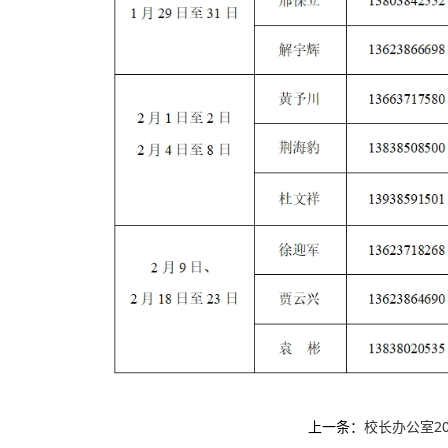
上一条：
校长办公室2