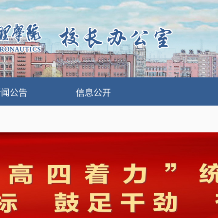
新闻公告
信息公开