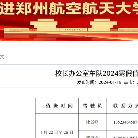
正文
校长办公室车队2024寒假
发布时间：2024-01-19 点击：