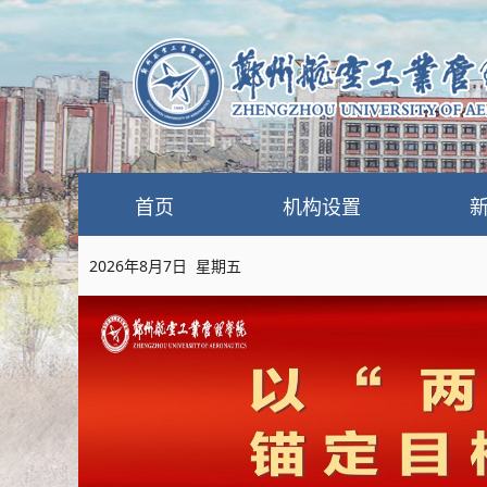
首页
机构设置
2026年8月7日 星期五