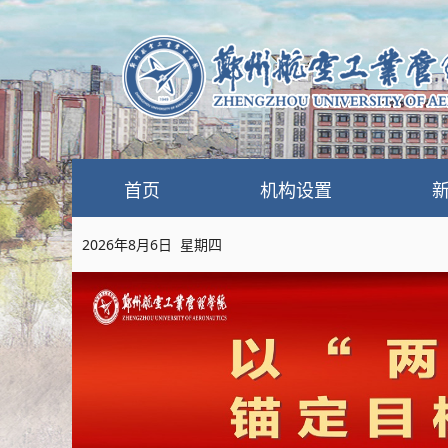
首页
机构设置
2026年8月6日 星期四