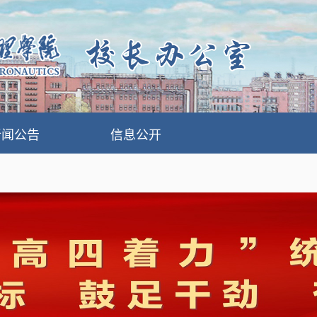
新闻公告
信息公开