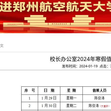
正文
校长办公室2024年寒假
发布时间：2024-01-19 点击：