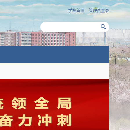
学校首页
管理员登录