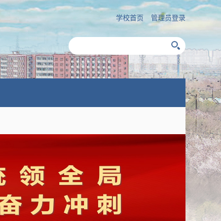
学校首页
管理员登录