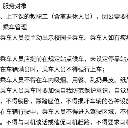
服务对象
、上下课的教职工（含离退休人员），因公需要
乘车管理
乘车人员须主动出示校园卡乘车。乘车人如有疾
乘车人员应提前在规定站点候车，未设定停靠站
在车辆满员时，乘车人员不得强行上车；
乘车人员不得在车内吸烟、用餐、乱扔果皮、纸
乘车人员乘车时要加强自我防范保护意识，自觉
，不得躺卧，踩踏座位，不得损坏车辆的各种设
在车辆行驶中，乘车人员不得进入驾驶区域，不
。不得与司机谈话或催促司机赶路，不得要求司