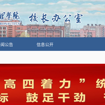
新闻公告
信息公开