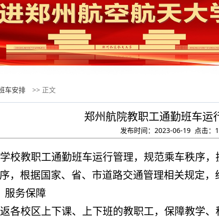
班车安排
>> 正文
郑州航院教职工通勤班车运
发布时间：2023-06-19 点击：
1
学校教职工通勤班车运行管理，规范乘车秩序，
序，根据国家、省、市道路交通管理相关规定，
服务保障
返各校区上下课、上下班的教职工，保障教学、