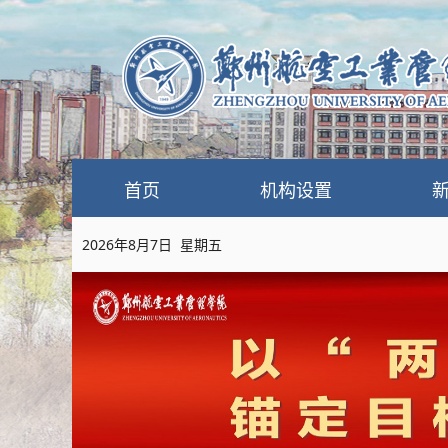
首页
机构设置
2026年8月7日 星期五