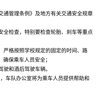
交通管理条例》及地方有关交通安全规章
安全检查，特别要检查轮胎、刹车等重点
，严格按照学校规定的固定的时间、路
，确保乘车人员安全；
驾驶和酒后驾驶车辆。
12619，车队办公室将为乘车人员提供帮助和