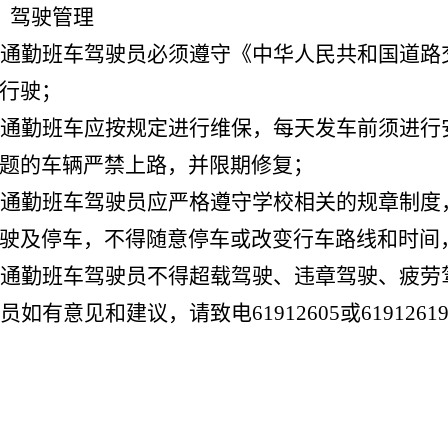
驾驶管理
通勤班车驾驶员必须遵守《中华人民共和国道路
行驶；
通勤班车应按规定进行维保，每天发车前须进行
题的车辆严禁上路，并限期修复；
通勤班车驾驶员应严格遵守学校相关的规章制度
驶及停车，不得随意停车或改变行车路线和时间
通勤班车驾驶员不得超载驾驶、违章驾驶、疲劳
员如有意见和建议，请致电
61912605或619