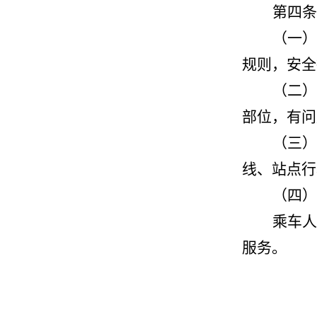
第四条
（一）
规则，安全
（二）
部位，有问
（三）
线、站点行
（四）
乘车人
服务。