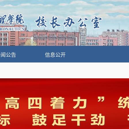
新闻公告
信息公开