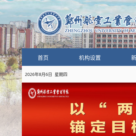
首页
机构设置
2026年8月6日 星期四