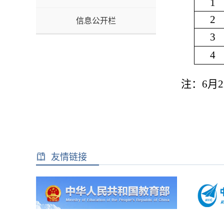
1
2
信息公开栏
3
4
注：
6月
友情链接