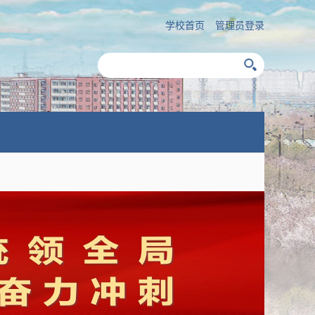
学校首页
管理员登录