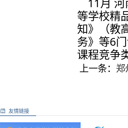
11月 
等学校精
知》（教高
务》等6门
课程竞争
上一条：
郑
友情链接