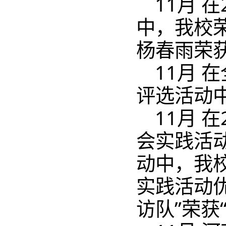
11月 
中，我校
杨春雨荣
11月
评选活动
11月 
会实践活
动中，我校
实践活动
访队”荣获