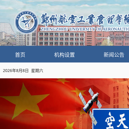
首页
机构设置
新闻公告
2026年8月8日 星期六