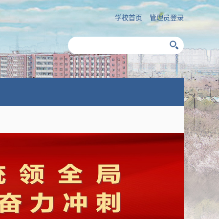
学校首页
管理员登录