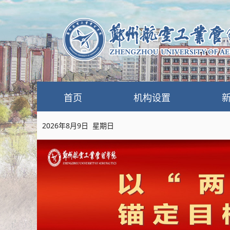
首页
机构设置
2026年8月9日 星期日