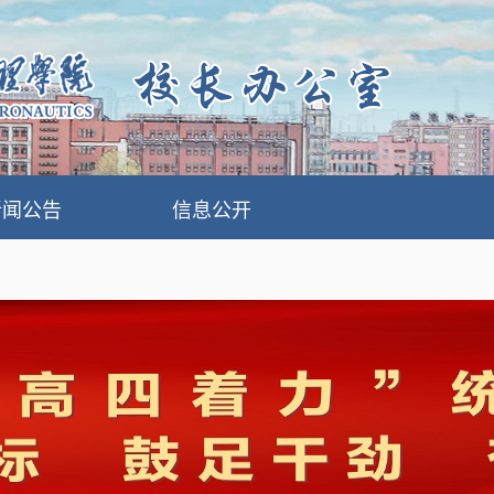
新闻公告
信息公开