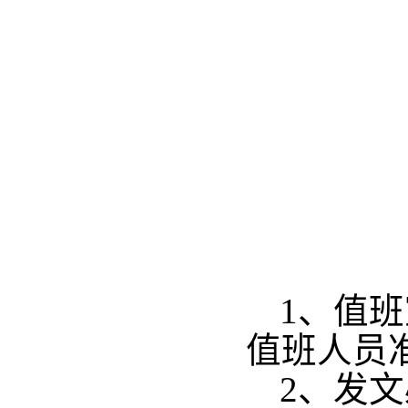
1、值
值班人员
2、发