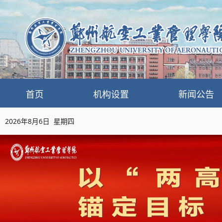
首页
机构设置
新闻公告
2026年8月6日 星期四