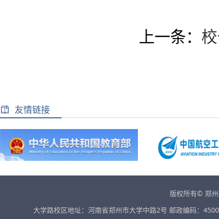
上一条：
校
友情链接
版权所有© 郑
大学路校区地址：河南省郑州市大学中路2号 邮政编码：45001