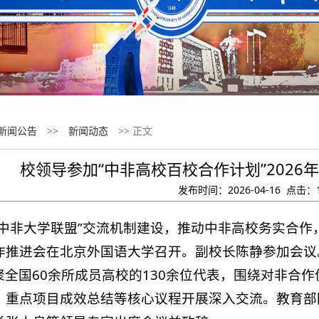
新闻公告
>>
新闻动态
>> 正文
校领导参加“中非高校百校合作计划”202
发布时间：2026-04-16 点击：
“中非大学联盟”交流机制建设，推动中非高校务实合作，
作推进会在北京外国语大学召开。副校长陈静参加会议
聚全国60余所成员高校的130余位代表，围绕对非合
、重点项目成效总结等核心议程开展深入交流。教育部