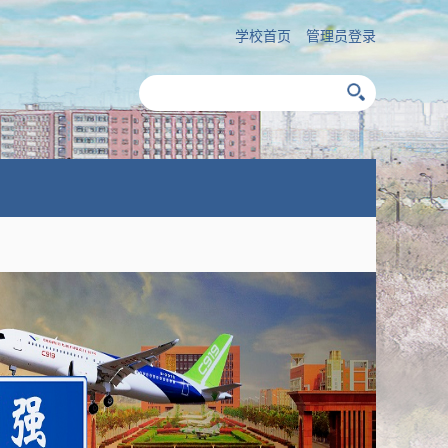
学校首页
管理员登录