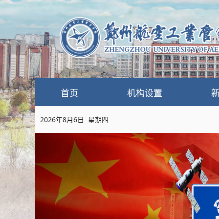
首页
机构设置
2026年8月6日 星期四