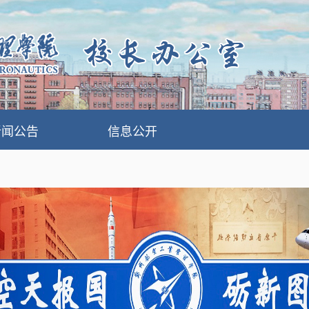
新闻公告
信息公开