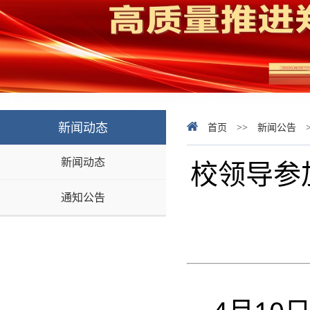
新闻动态
首页
>>
新闻公告
新闻动态
校领导参
通知公告