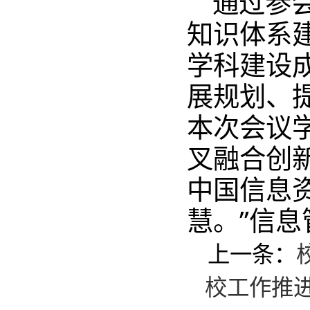
通过参
知识体系
学科建设
展规划、
本次会议
叉融合创
中国信息
慧。”信
上一条：
校工作推