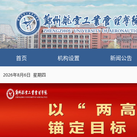
首页
机构设置
新闻公告
2026年8月6日 星期四