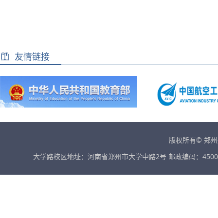
友情链接
版权所有© 郑
大学路校区地址：河南省郑州市大学中路2号 邮政编码：45001