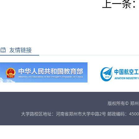
上一条
友情链接
版权所有© 郑
大学路校区地址：河南省郑州市大学中路2号 邮政编码：45001