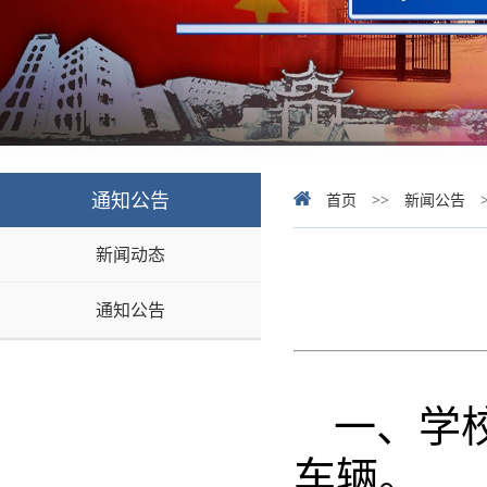
通知公告
首页
>>
新闻公告
新闻动态
通知公告
一、学
车辆。