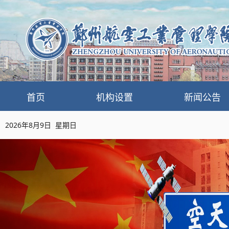
首页
机构设置
新闻公告
2026年8月9日 星期日