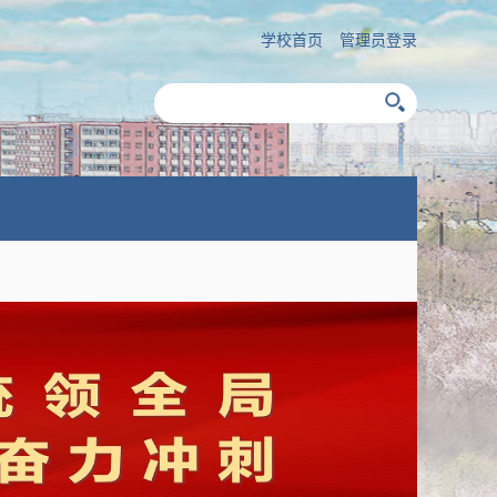
学校首页
管理员登录