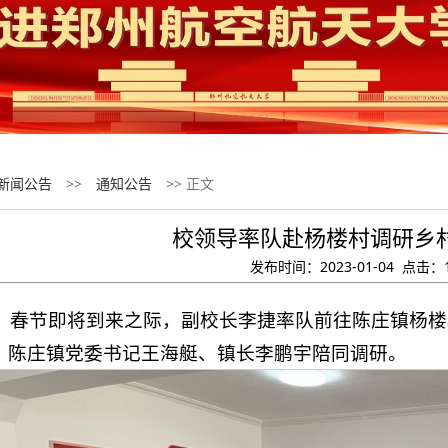
新闻公告
>>
通知公告
>> 正文
校领导率队赴杨楼村调研乡
发布时间：2023-01-04 点击：
日，春节即将到来之际，副校长李捷率队前往陈庄镇杨
。陈庄镇党委书记王海艇、镇长李鹏宇陪同调研。