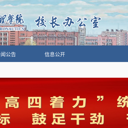
新闻公告
信息公开