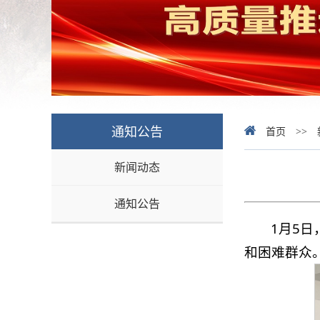
通知公告
首页
>>
新闻动态
通知公告
1月5
和困难群众