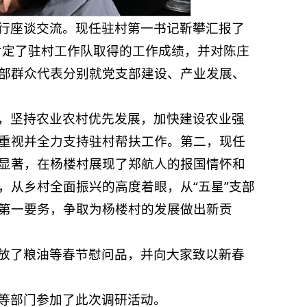
行座谈交流。现任驻村第一书记靳攀汇报了
肯定了驻村工作队取得的工作成绩，并对陈庄
部群众代表分别就党支部建设、产业发展、
，坚持农业农村优先发展，加快建设农业强
重视并全力支持驻村帮扶工作。第二，现任
显著，在杨楼村展现了郑航人的报国情怀和
，从乡村全面振兴的高度着眼，从“五星”支部
第一要务，争取为杨楼村的发展做出新贡
放了粮油等春节慰问品，并向大家致以新春
等部门参加了此次调研活动。