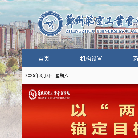
首页
机构设置
2026年8月8日 星期六