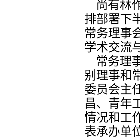
尚有林
排部署下
常务理事
学术交流
常务理
别理事和
委员会主
昌、青年
情况和工
表承办单位