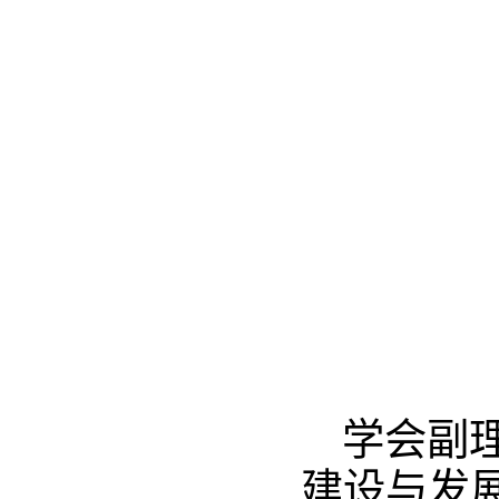
学会副
建设与发