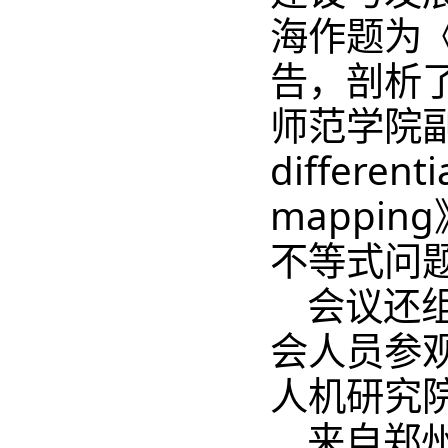
海作题为
告，剖析
师范学院副教授
differenti
mappi
不等式问
会议还
会人员参
人机研究
来自郑