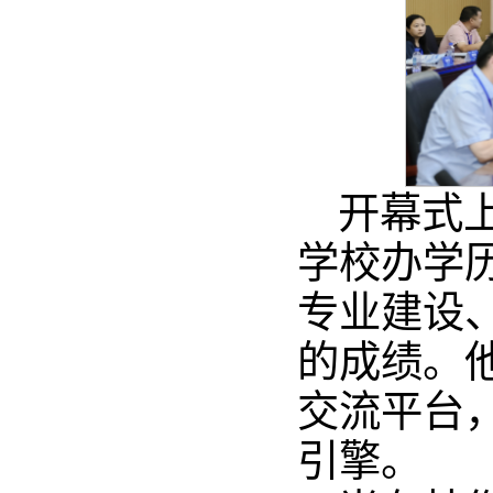
开幕式
学校办学
专业建设
的成绩。
交流平台
引擎。