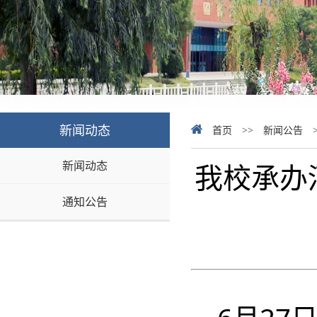
新闻动态
首页
>>
新闻公告
新闻动态
我校承办
通知公告