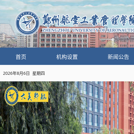
首页
机构设置
新闻公告
2026年8月6日 星期四