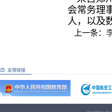
会常务理
人，以及
上一条：
友情链接